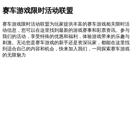
赛车游戏限时活动联盟
赛车游戏限时活动联盟为玩家提供丰富的赛车游戏相关限时活
动信息，您可以在这里找到最新的游戏赛事和彩票资讯。参与
我们的活动，享受特殊的优惠和福利，体验游戏带来的乐趣与
刺激。无论您是赛车游戏的新手还是资深玩家，都能在这里找
到适合自己的内容和机会，快来加入我们，一同探索赛车游戏
的无限魅力